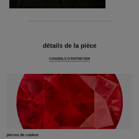
caractéristiques
détails de la pièce
CONSEILS D'ENTRETIEN
pierres de couleur