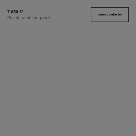
7 050 €
*
nous contacter
Prix de vente suggéré