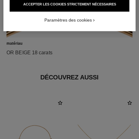
ACCEPTER LES COOKIES STRICTEMENT NÉCESSAIRES
Paramètres des cookies
matériau
OR BEIGE 18 carats
DÉCOUVREZ AUSSI