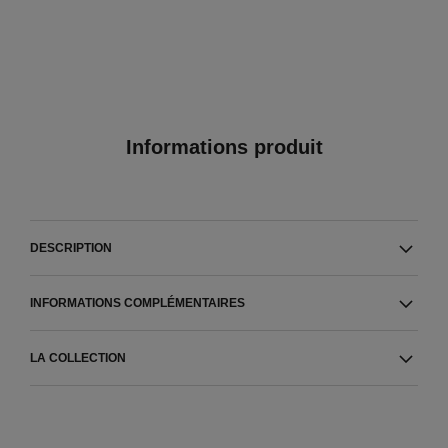
Informations produit
DESCRIPTION
INFORMATIONS COMPLÉMENTAIRES
LA COLLECTION