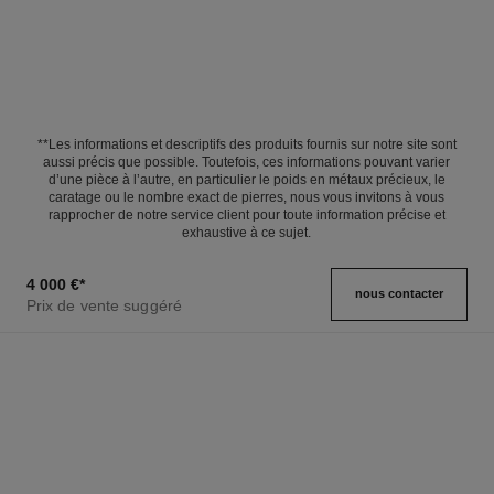
**Les informations et descriptifs des produits fournis sur notre site sont
aussi précis que possible. Toutefois, ces informations pouvant varier
d’une pièce à l’autre, en particulier le poids en métaux précieux, le
caratage ou le nombre exact de pierres, nous vous invitons à vous
rapprocher de notre service client pour toute information précise et
exhaustive à ce sujet.
4 000 €
*
nous contacter
Prix de vente suggéré