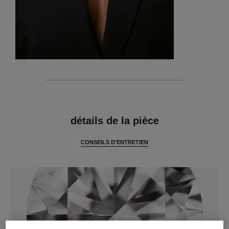
caractéristiques
détails de la pièce
CONSEILS D'ENTRETIEN