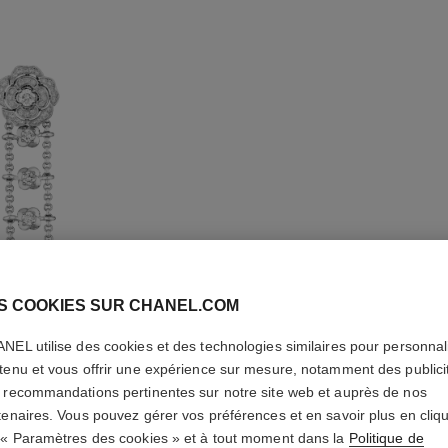
S COOKIES SUR CHANEL.COM
BOUCLES
SOUPLE
NEL utilise des cookies et des technologies similaires pour personnali
TRANSF
tenu et vous offrir une expérience sur mesure, notamment des publici
 recommandations pertinentes sur notre site web et auprès de nos
DE CAMÉ
tenaires. Vous pouvez gérer vos préférences et en savoir plus en cliq
 « Paramètres des cookies » et à tout moment dans la
Politique de