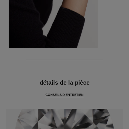
caractéristiques
détails de la pièce
CONSEILS D'ENTRETIEN