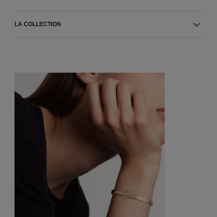
LA COLLECTION