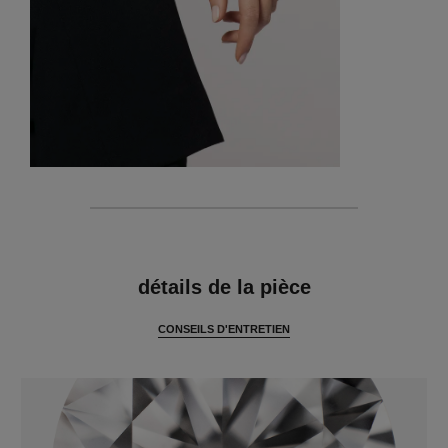
caractéristiques
détails de la pièce
CONSEILS D'ENTRETIEN