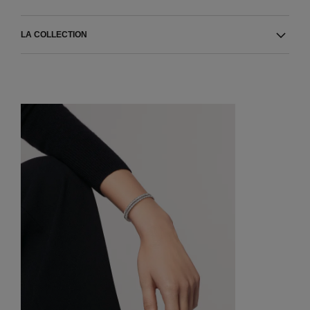
LA COLLECTION