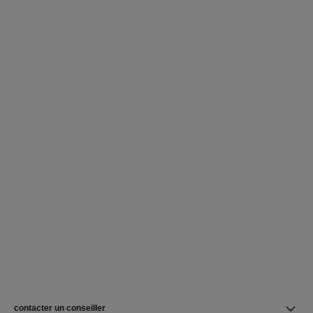
contacter un conseiller