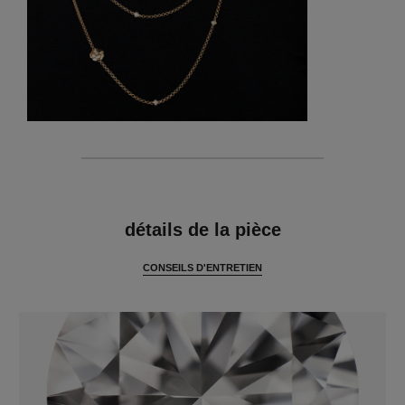
caractéristiques
détails de la pièce
CONSEILS D'ENTRETIEN