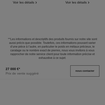
Voir les détails
Voir les détails
**Les informations et descriptifs des produits fournis sur notre site sont
aussi précis que possible. Toutefois, ces informations pouvant varier
d’une pièce à l’autre, en particulier le poids en métaux précieux, le
caratage ou le nombre exact de pierres, nous vous invitons à vous
rapprocher de notre service client pour toute information précise et
exhaustive à ce sujet.
27 000 €
*
nous contacter
Prix de vente suggéré