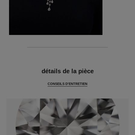
caractéristiques
détails de la pièce
CONSEILS D'ENTRETIEN