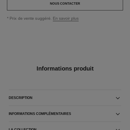
NOUS CONTACTER
↩
* Prix de vente suggéré.
En savoir plus
Informations produit
DESCRIPTION
INFORMATIONS COMPLÉMENTAIRES
LA COLLECTION