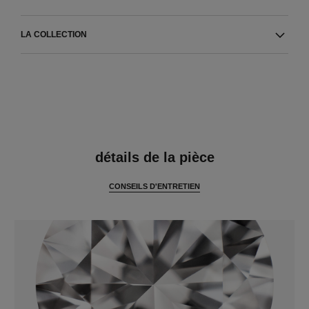
LA COLLECTION
caractéristiques
détails de la pièce
CONSEILS D'ENTRETIEN