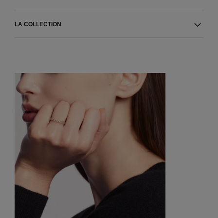
LA COLLECTION