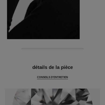
caractéristiques
détails de la pièce
CONSEILS D'ENTRETIEN