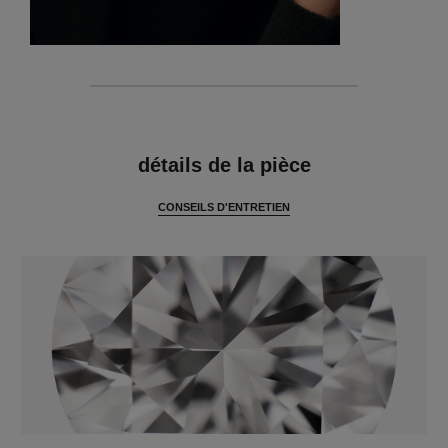
caractéristiques
détails de la pièce
CONSEILS D'ENTRETIEN