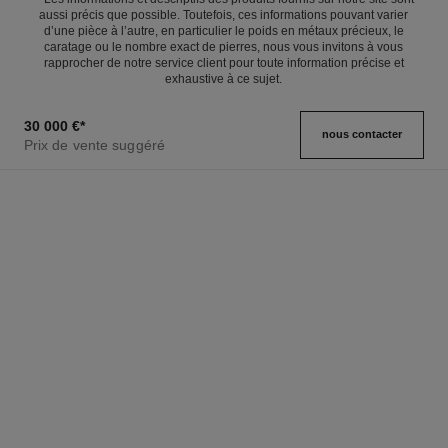
aussi précis que possible. Toutefois, ces informations pouvant varier
d’une pièce à l’autre, en particulier le poids en métaux précieux, le
caratage ou le nombre exact de pierres, nous vous invitons à vous
rapprocher de notre service client pour toute information précise et
exhaustive à ce sujet.
30 000 €
*
nous contacter
Prix de vente suggéré