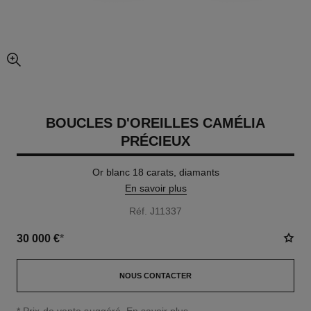
agrandissement
BOUCLES D'OREILLES CAMÉLIA
PRÉCIEUX
Or blanc 18 carats, diamants
En savoir plus
Réf. J11337
30 000 €
*
NOUS CONTACTER