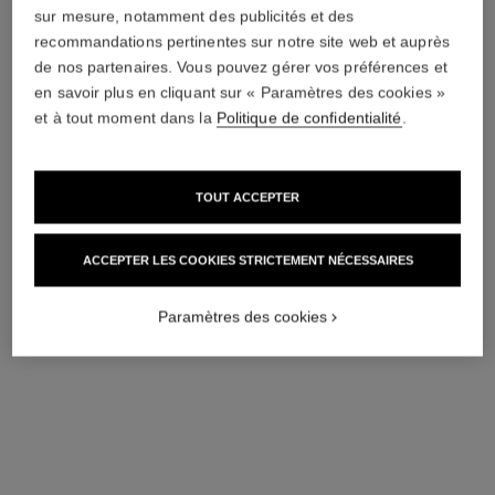
sur mesure, notamment des publicités et des
recommandations pertinentes sur notre site web et auprès
* Prix de vente suggéré.
En savoir plus
de nos partenaires. Vous pouvez gérer vos préférences et
↩
en savoir plus en cliquant sur « Paramètres des cookies »
et à tout moment dans la
Politique de confidentialité
.
TOUT ACCEPTER
ACCEPTER LES COOKIES STRICTEMENT NÉCESSAIRES
Paramètres des cookies