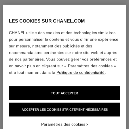
LES COOKIES SUR CHANEL.COM
CHANEL utilise des cookies et des technologies similaires
pour personnaliser le contenu et vous offrir une expérience
sur mesure, notamment des publicités et des
recommandations pertinentes sur notre site web et auprès
de nos partenaires. Vous pouvez gérer vos préférences et
en savoir plus en cliquant sur « Paramètres des cookies »
et à tout moment dans la
Politique de confidentialité
.
TOUT ACCEPTER
ACCEPTER LES COOKIES STRICTEMENT NÉCESSAIRES
Paramètres des cookies