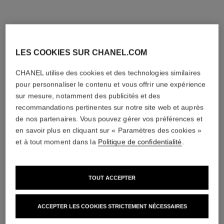
LES COOKIES SUR CHANEL.COM
CHANEL utilise des cookies et des technologies similaires
pour personnaliser le contenu et vous offrir une expérience
sur mesure, notamment des publicités et des
recommandations pertinentes sur notre site web et auprès
de nos partenaires. Vous pouvez gérer vos préférences et
en savoir plus en cliquant sur « Paramètres des cookies »
et à tout moment dans la
Politique de confidentialité
.
TOUT ACCEPTER
ACCEPTER LES COOKIES STRICTEMENT NÉCESSAIRES