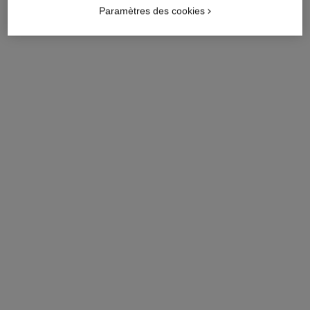
Paramètres des cookies