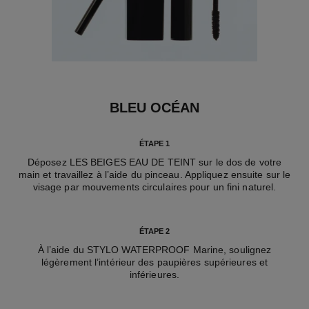
BLEU OCÉAN
ÉTAPE 1
Déposez LES BEIGES EAU DE TEINT sur le dos de votre
main et travaillez à l’aide du pinceau. Appliquez ensuite sur le
visage par mouvements circulaires pour un fini naturel.
ÉTAPE 2
À l’aide du STYLO WATERPROOF Marine, soulignez
légèrement l’intérieur des paupières supérieures et
inférieures.