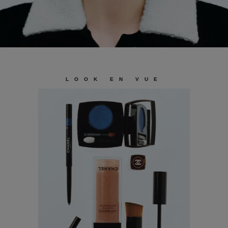
LOOK EN VUE