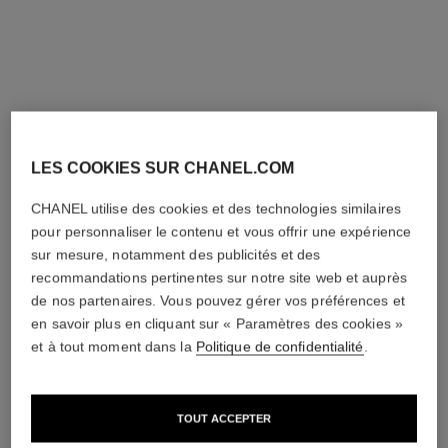
Ajouter à la liste de souhaits 
LES COOKIES SUR CHANEL.COM
CHANEL utilise des cookies et des technologies similaires
pour personnaliser le contenu et vous offrir une expérience
sur mesure, notamment des publicités et des
recommandations pertinentes sur notre site web et auprès
de nos partenaires. Vous pouvez gérer vos préférences et
en savoir plus en cliquant sur « Paramètres des cookies »
et à tout moment dans la
Politique de confidentialité
.
TOUT ACCEPTER
LES BEIGES EAU DE TEINT