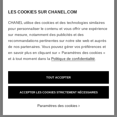
LES COOKIES SUR CHANEL.COM
CHANEL utilise des cookies et des technologies similaires
pour personnaliser le contenu et vous offrir une expérience
sur mesure, notamment des publicités et des
recommandations pertinentes sur notre site web et auprès
de nos partenaires. Vous pouvez gérer vos préférences et
en savoir plus en cliquant sur « Paramètres des cookies »
et à tout moment dans la
Politique de confidentialité
.
TOUT ACCEPTER
ACCEPTER LES COOKIES STRICTEMENT NÉCESSAIRES
Paramètres des cookies