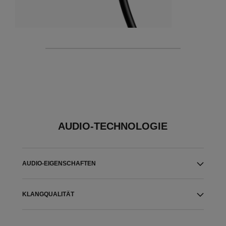
AUDIO-TECHNOLOGIE
AUDIO-EIGENSCHAFTEN
KLANGQUALITÄT