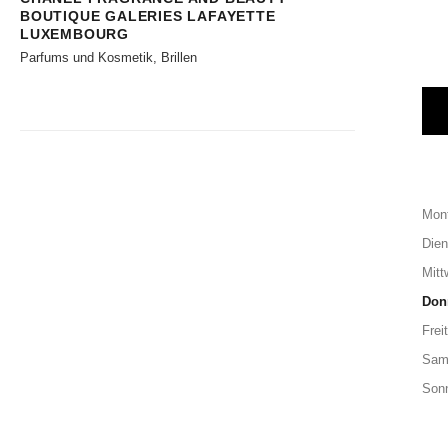
BOUTIQUE GALERIES LAFAYETTE
LUXEMBOURG
Parfums und Kosmetik, Brillen
Mon
Dien
Mitt
Don
Frei
Sam
Son