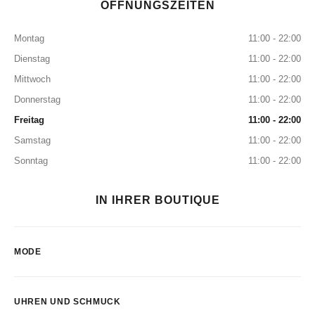
ÖFFNUNGSZEITEN
Montag
11:00 - 22:00
Dienstag
11:00 - 22:00
Mittwoch
11:00 - 22:00
Donnerstag
11:00 - 22:00
Freitag
11:00 - 22:00
Samstag
11:00 - 22:00
Sonntag
11:00 - 22:00
IN IHRER BOUTIQUE
MODE
UHREN UND SCHMUCK