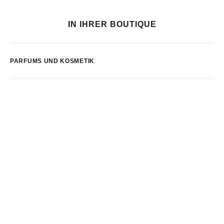
IN IHRER BOUTIQUE
PARFUMS UND KOSMETIK