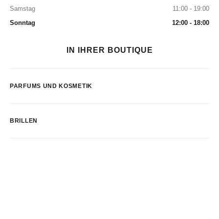
Samstag
11:00 - 19:00
Sonntag
12:00 - 18:00
IN IHRER BOUTIQUE
PARFUMS UND KOSMETIK
BRILLEN