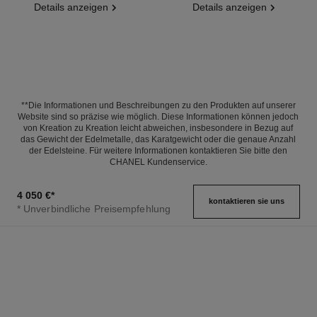
Details anzeigen
Details anzeigen
**Die Informationen und Beschreibungen zu den Produkten auf unserer
Website sind so präzise wie möglich. Diese Informationen können jedoch
von Kreation zu Kreation leicht abweichen, insbesondere in Bezug auf
das Gewicht der Edelmetalle, das Karatgewicht oder die genaue Anzahl
der Edelsteine. Für weitere Informationen kontaktieren Sie bitte den
CHANEL Kundenservice.
4 050 €
*
kontaktieren sie uns
* Unverbindliche Preisempfehlung