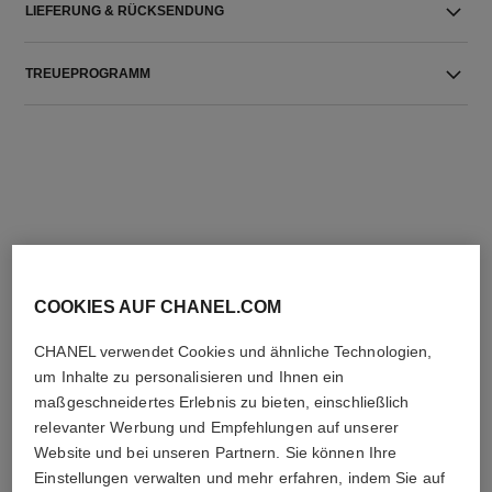
LIEFERUNG & RÜCKSENDUNG
TREUEPROGRAMM
DIE PERFEKTE KOMBINATION
COOKIES AUF CHANEL.COM
CHANEL verwendet Cookies und ähnliche Technologien,
um Inhalte zu personalisieren und Ihnen ein
maßgeschneidertes Erlebnis zu bieten, einschließlich
relevanter Werbung und Empfehlungen auf unserer
Website und bei unseren Partnern. Sie können Ihre
Einstellungen verwalten und mehr erfahren, indem Sie auf