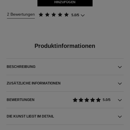
HINZUFÜGEN
2 Bewertungen
5.0/5
Produktinformationen
BESCHREIBUNG
ZUSÄTZLICHE INFORMATIONEN
BEWERTUNGEN
5.0/5
DIE KUNST LIEGT IM DETAIL