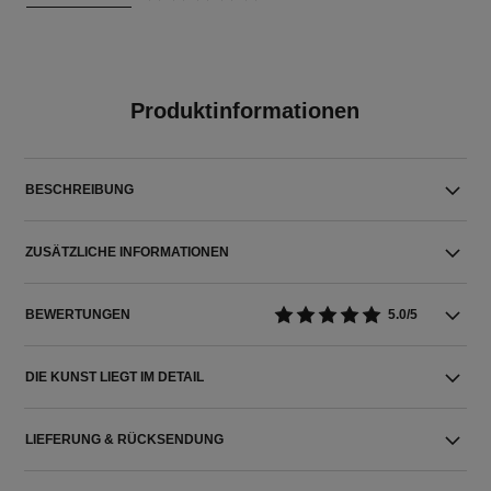
Produktinformationen
BESCHREIBUNG
ZUSÄTZLICHE INFORMATIONEN
BEWERTUNGEN
5.0/5
DIE KUNST LIEGT IM DETAIL
LIEFERUNG & RÜCKSENDUNG