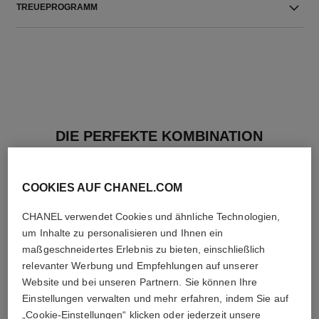
TREUEPROGRAMM
DIE PERFEKTE KOMBINATION
COOKIES AUF CHANEL.COM
CHANEL verwendet Cookies und ähnliche Technologien,
um Inhalte zu personalisieren und Ihnen ein
maßgeschneidertes Erlebnis zu bieten, einschließlich
relevanter Werbung und Empfehlungen auf unserer
Website und bei unseren Partnern. Sie können Ihre
Einstellungen verwalten und mehr erfahren, indem Sie auf
„Cookie-Einstellungen“ klicken oder jederzeit unsere