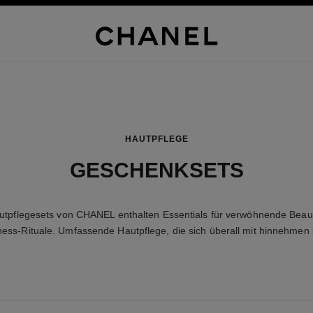
HAUTPFLEGE
GESCHENKSETS
utpflegesets von CHANEL enthalten Essentials für verwöhnende Beau
ness-Rituale. Umfassende Hautpflege, die sich überall mit hinnehmen l