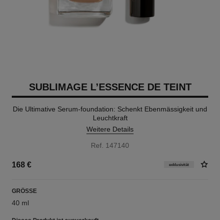
SUBLIMAGE L’ESSENCE DE TEINT
Die Ultimative Serum-foundation: Schenkt Ebenmässigkeit und
Leuchtkraft
Weitere Details
Ref. 147140
168 €
exklusivität
GRÖSSE
40 ml