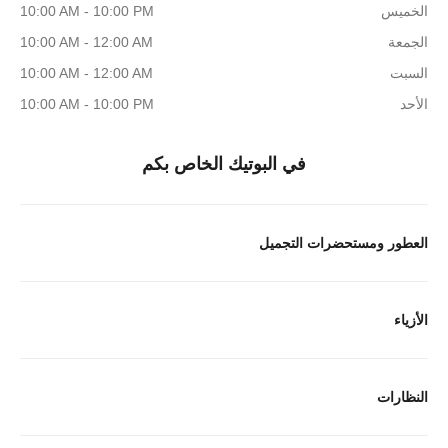
الخميس
10:00 AM - 10:00 PM
الجمعة
10:00 AM - 12:00 AM
السبت
10:00 AM - 12:00 AM
الأحد
10:00 AM - 10:00 PM
في البوتيك الخاص بكم
العطور ومستحضرات التجميل
الأزياء
النظارات