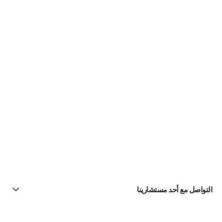
التواصل مع أحد مستشارينا