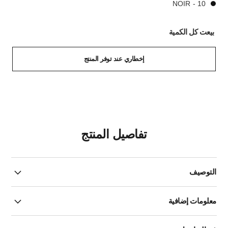
10 - NOIR
بيعت كل الكمية
إخطاري عند توفر المنتج
تفاصيل المنتج
التوصيف
معلومات إضافية