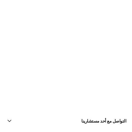
التواصل مع أحد مستشارينا