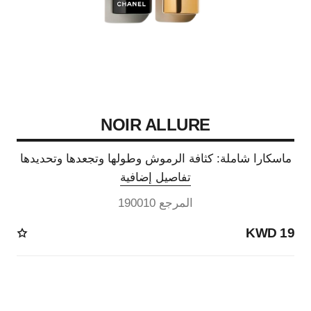
NOIR ALLURE
ماسكارا شاملة: كثافة الرموش وطولها وتجعدها وتحديدها
تفاصيل إضافية
المرجع 190010
19 KWD
3 درجة لون متوفرة