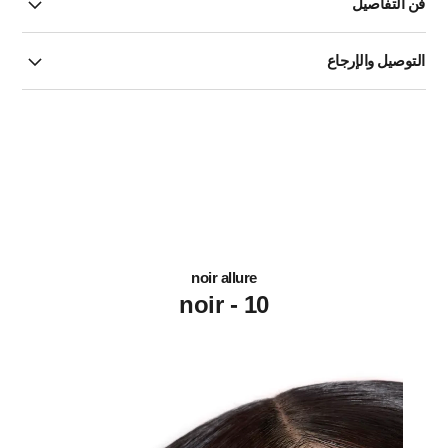
فن التفاصيل
التوصيل والإرجاع
noir allure
10 - noir