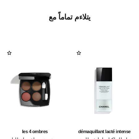
يتلاءم تماماً مع
les 4 ombres
démaquillant lacté intense