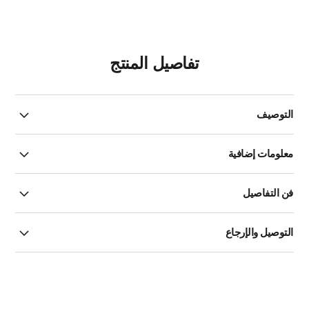
تفاصيل المنتج
التوصيف
معلومات إضافية
فن التفاصيل
التوصيل والإرجاع