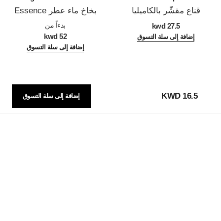
قناع مقشّر بالكاميليا
بخاخ ماء عطر Essence
المرجع 133230
المرجع 120630
بدءاً من
27.5 kwd
52 kwd
إضافة إلى سلة التسوق
إضافة إلى سلة التسوق
16.5 KWD
إضافة إلى سلة التسوق