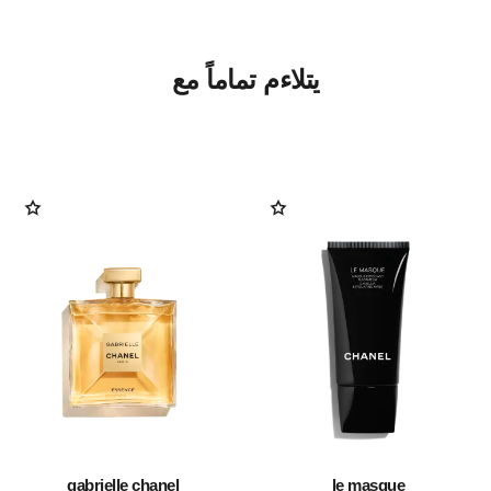
يتلاءم تماماً مع
gabrielle chanel
le masque