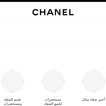
أحمر شفاه سائل
مستحضرات
بلسم الشفاه
لتلميع الشفاه
ومستحضرات