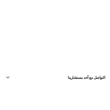
التواصل مع أحد مستشارينا
البحث عن متجر