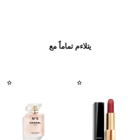
يتلاءم تماماً مع