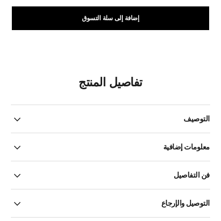
إضافة إلى سلة التسوق
تفاصيل المنتج
التوصيف
معلومات إضافية
فن التفاصيل
التوصيل والإرجاع