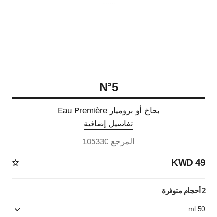
N°5
بخاخ أو بروميار Eau Première
تفاصيل إضافية
المرجع 105330
49 KWD
2 أحجام متوفرة
50 ml