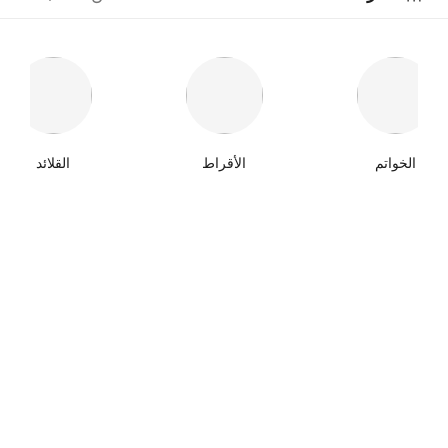
الخواتم
الأقراط
القلائد