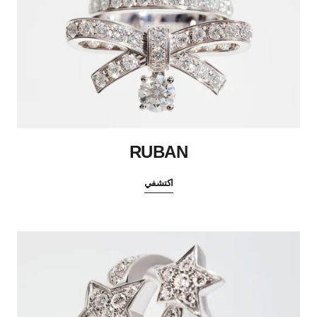
RUBAN
اكتشفي