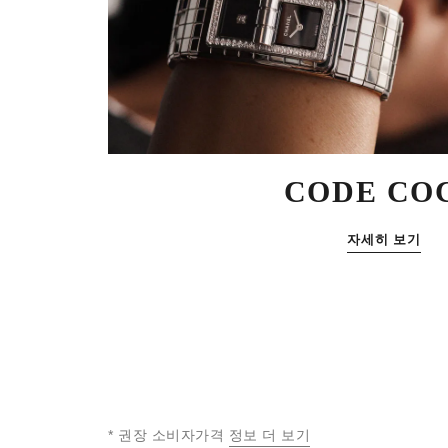
CODE CO
자세히 보기
* 권장 소비자가격
정보 더 보기