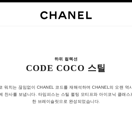
하위 컬렉션
CODE COCO 스틸
코 워치는 끊임없이 CHANEL 코드를 재해석하며 CHANEL의 오랜 역
력에 찬사를 보냅니다. 타임피스는 스틸 퀼팅 모티프와 아이코닉 클래스
한 브레이슬릿으로 완성되었습니다.