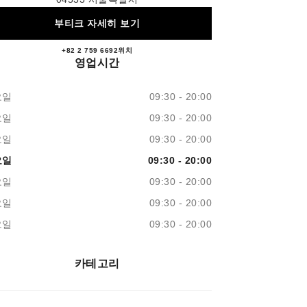
부티크 자세히 보기
+82 2 759 6692
문의
위치
롯데면세점 본점 샤넬 화장품
영업시간
요일
09:30 - 20:00
요일
09:30 - 20:00
요일
09:30 - 20:00
요일
09:30 - 20:00
요일
09:30 - 20:00
요일
09:30 - 20:00
요일
09:30 - 20:00
카테고리