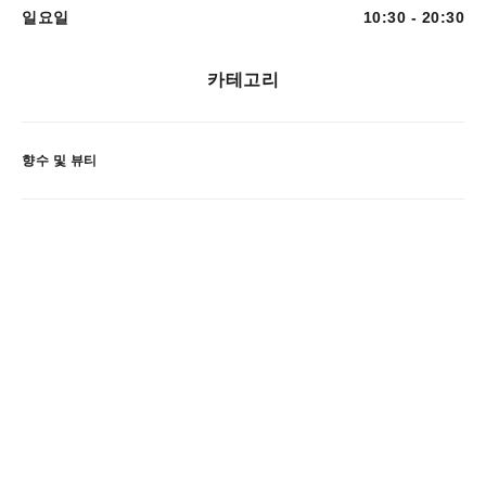
일요일
10:30 - 20:30
카테고리
향수 및 뷰티