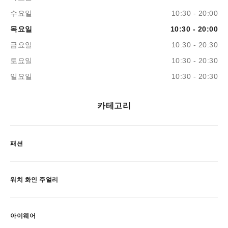
수요일
10:30 - 20:00
목요일
10:30 - 20:00
금요일
10:30 - 20:30
토요일
10:30 - 20:30
일요일
10:30 - 20:30
카테고리
패션
워치 화인 주얼리
아이웨어