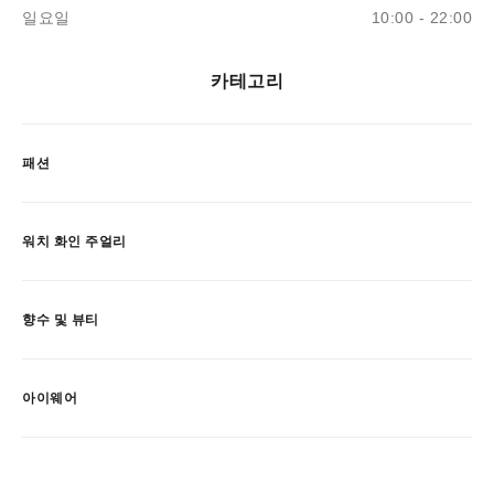
일요일
10:00 - 22:00
카테고리
패션
워치 화인 주얼리
향수 및 뷰티
아이웨어