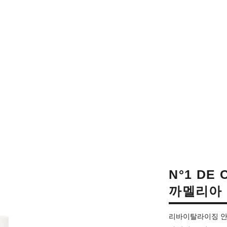
N°1 DE
까멜리아
리바이탈라이징 안