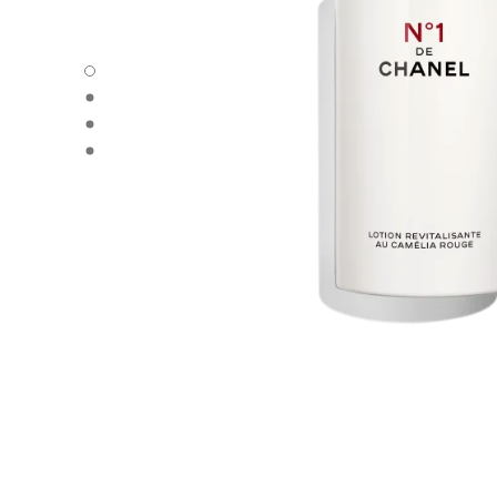
N°1 DE CHANEL 레드 까멜리아 로씨옹 - 기본 보기
N°1 DE CHANEL 레드 까멜리아 로씨옹 - 다른 보기 3
N°1 DE CHANEL 레드 까멜리아 로씨옹 - 다른 보기 1
N°1 DE CHANEL 레드 까멜리아 로씨옹 - 기본 텍스쳐 보