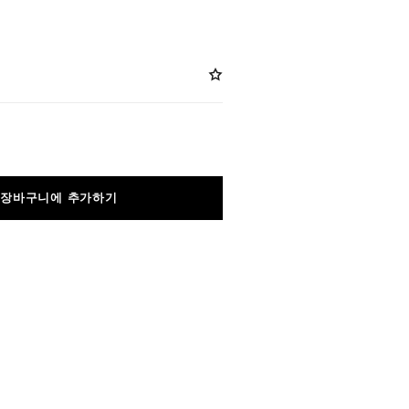
장바구니에 추가하기