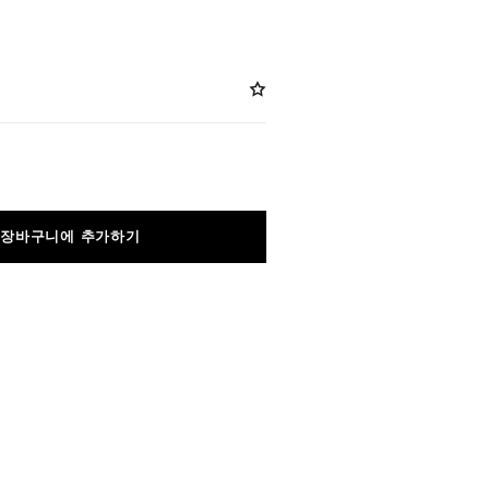
장바구니에 추가하기