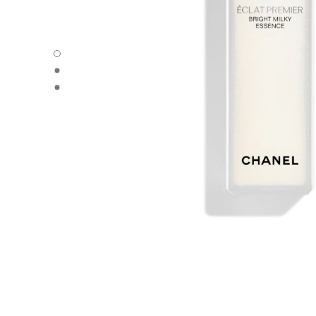
에끌라 프리미에 브라이트닝 밀키 에센스 - 기본 보기
에끌라 프리미에 브라이트닝 밀키 에센스 - 다른 보기 1
에끌라 프리미에 브라이트닝 밀키 에센스 - 기본 텍스쳐 보