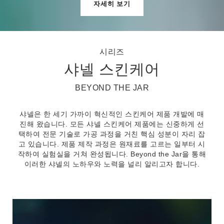
자세히 보기
시리즈
샤넬 스킨케어
BEYOND THE JAR
샤넬은 한 세기 가까이 혁신적인 스킨케어 제품 개발에 매
진해 왔습니다. 모든 샤넬 스킨케어 제품에는 신중하게 선
택하여 전문 기술로 가공 과정을 거친 핵심 성분이 자리 잡
고 있습니다. 제품 제작 과정은 원재료를 고르는 일부터 시
작하여 실험실을 거쳐 완성됩니다. Beyond the Jar을 통해
이러한 샤넬의 노하우와 노력을 널리 알리고자 합니다.