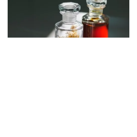
활력 에너지