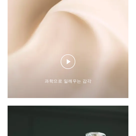
과학으로 일깨우는 감각