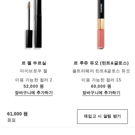
르 젤 쑤르실
르 루쥬 듀오 (틴트&글로스)
아이브로우 젤
울트라웨어 틴트&글로스 듀오
레퍼런스 182360
레퍼런스 175174
이용 가능한 컬러 2
이용 가능한 컬러 15
52,000 원
60,000 원
장바구니에 추가하기
장바구니에 추가하기
61,000 원
재입고 시 알림 받기
품절