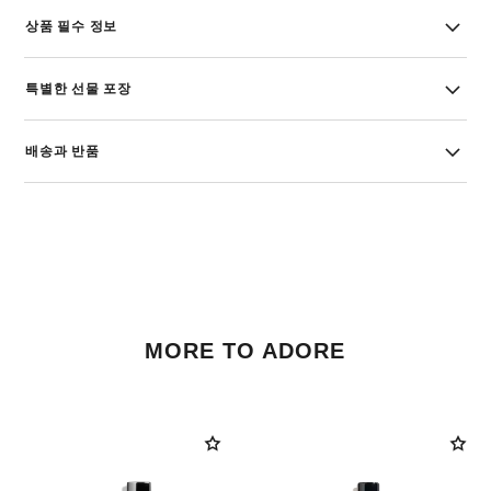
상품 필수 정보
특별한 선물 포장
배송과 반품
MORE TO ADORE