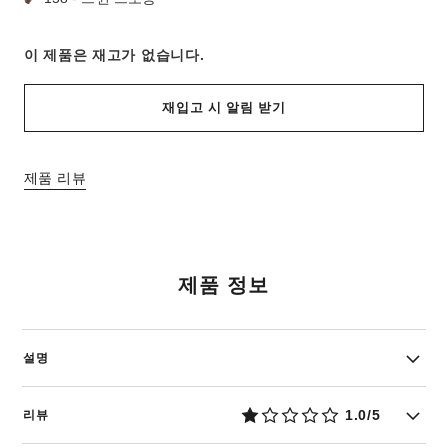
이 제품은
재고가 없습니다.
재입고 시 알림 받기
제품 리뷰
제품 정보
설명
1.0/5
리뷰