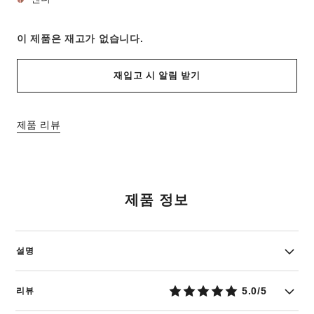
이 제품은
재고가 없습니다.
재입고 시 알림 받기
제품 리뷰
제품 정보
설명
5.0/5
리뷰