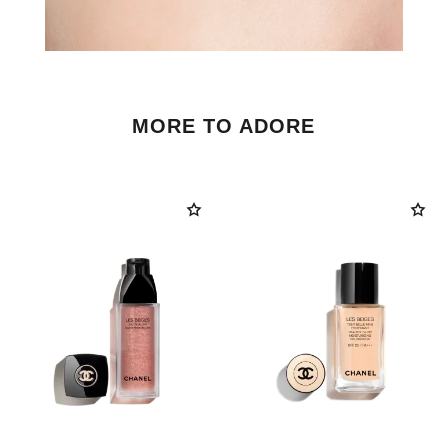
MORE TO ADORE