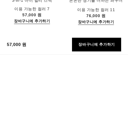
3-in-1 아이 멀티 스틱
은은한 생기를 더하는 파우더
레퍼런스 182206
블러셔
레퍼런스 168710
이용 가능한 컬러 7
이용 가능한 컬러 11
57,000 원
76,000 원
장바구니에 추가하기
장바구니에 추가하기
57,000 원
장바구니에 추가하기