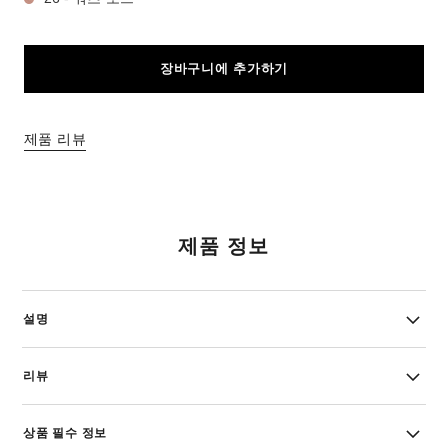
장바구니에 추가하기
제품 리뷰
제품 정보
설명
리뷰
상품 필수 정보