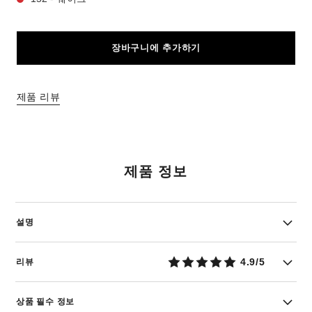
장바구니에 추가하기
제품 리뷰
제품 정보
설명
4.9/5
리뷰
상품 필수 정보