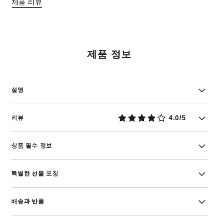
제품 리뷰
제품 정보
설명
4.0/5
리뷰
상품 필수 정보
특별한 선물 포장
배송과 반품