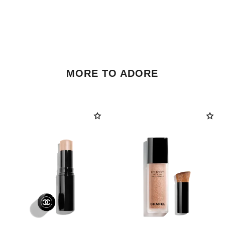
MORE TO ADORE