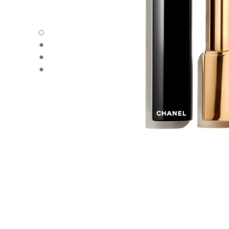
루쥬 알뤼르 렉스트레 - 기본 보기
루쥬 알뤼르 렉스트레 - 다른 보기 1
루쥬 알뤼르 렉스트레 - 다른 보기 2
루쥬 알뤼르 렉스트레 - 기본 텍스쳐 보기