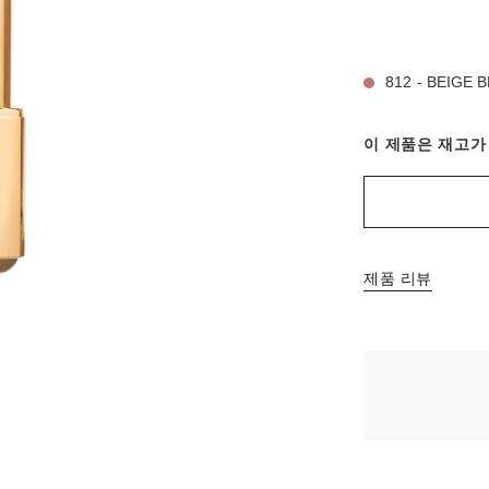
15 선택 가능한 
812 - BEIGE 
이 제품은
재고가
제품 리뷰