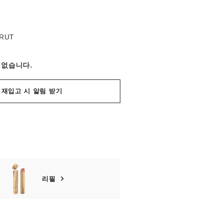
컬러:
BRUT
 없습니다.
재입고 시 알림 받기
리필