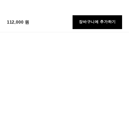
112,000 원
장바구니에 추가하기