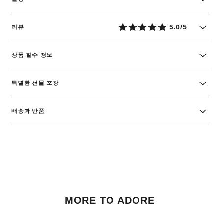
5.0/5
리뷰
상품 필수 정보
특별한 선물 포장
배송과 반품
MORE TO ADORE