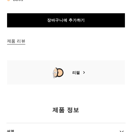
장바구니에 추가하기
제품 리뷰
리필
제품 정보
설명