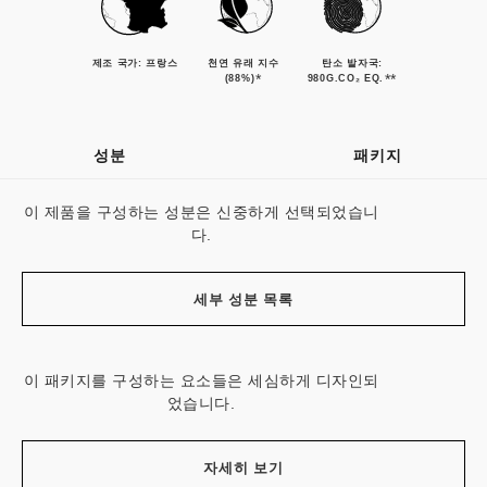
제조 국가: 프랑스
천연 유래 지수
탄소 발자국:
*
**
(88%)
980G.CO₂ EQ.
성분
패키지
이 제품을 구성하는 성분은 신중하게 선택되었습니
다.
세부 성분 목록
이 패키지를 구성하는 요소들은 세심하게 디자인되
었습니다.
자세히 보기