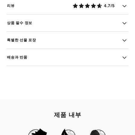
4.7/5
리뷰
상품 필수 정보
특별한 선물 포장
배송과 반품
제품 내부