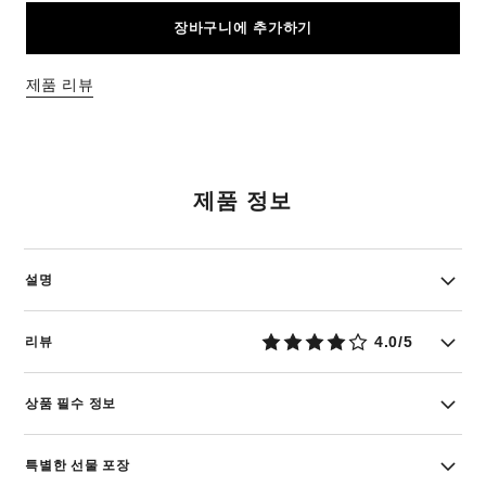
장바구니에 추가하기
제품 리뷰
제품 정보
설명
4.0/5
리뷰
상품 필수 정보
특별한 선물 포장