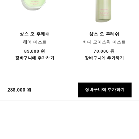
샹스 오 후레쉬
샹스 오 후레쉬
헤어 미스트
바디 모이스춰 미스트
레퍼런스 136990
레퍼런스 136850
89,000 원
70,000 원
장바구니에 추가하기
장바구니에 추가하기
286,000 원
장바구니에 추가하기