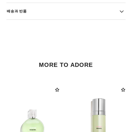
배송과 반품
MORE TO ADORE